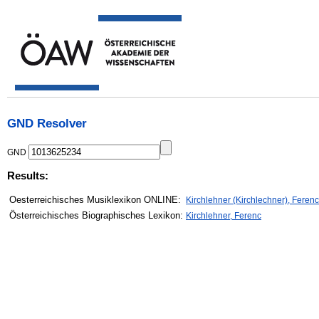
GND Resolver
GND
Results:
Oesterreichisches Musiklexikon ONLINE:
Kirchlehner (Kirchlechner), Ferenc
Österreichisches Biographisches Lexikon:
Kirchlehner, Ferenc