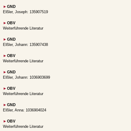
►
GND
Elßler, Joseph: 135907519
►
OBV
Weiterführende Literatur
►
GND
Elßler, Johann: 135907438
►
OBV
Weiterführende Literatur
►
GND
Elßler, Johann: 1036903699
►
OBV
Weiterführende Literatur
►
GND
Elßler, Anna: 1036904024
►
OBV
Weiterführende Literatur