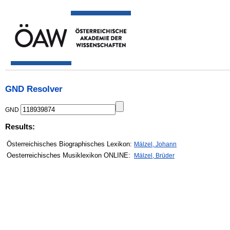
GND Resolver
GND
Results:
Österreichisches Biographisches Lexikon:
Mälzel, Johann
Oesterreichisches Musiklexikon ONLINE:
Mälzel, Brüder