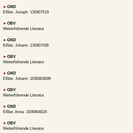
►
GND
Elßler, Joseph: 135907519
►
OBV
Weiterführende Literatur
►
GND
Elßler, Johann: 135907438
►
OBV
Weiterführende Literatur
►
GND
Elßler, Johann: 1036903699
►
OBV
Weiterführende Literatur
►
GND
Elßler, Anna: 1036904024
►
OBV
Weiterführende Literatur