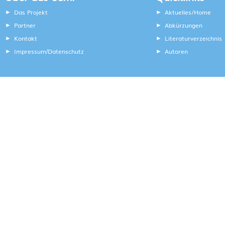
Das Projekt
Aktuelles/Home
Partner
Abkürzungen
Kontakt
Literaturverzeichnis
Impressum
Datenschutz
Autoren
/