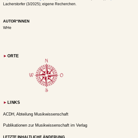
Lacherstorfer (3/2025); eigene Recherchen.
AUTOR*INNEN
WHe
►
ORTE
►
LINKS
ACDH, Abteilung Musikwissenschaft
Publikationen zur Musikwissenschaft im Verlag
LETZTE INHALTLICHE ÄNDERUNG