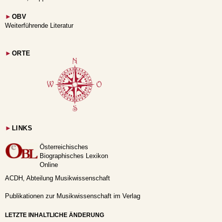
►
OBV
Weiterführende Literatur
►
ORTE
►
LINKS
Österreichisches
Biographisches Lexikon
Online
ACDH, Abteilung Musikwissenschaft
Publikationen zur Musikwissenschaft im Verlag
LETZTE INHALTLICHE ÄNDERUNG