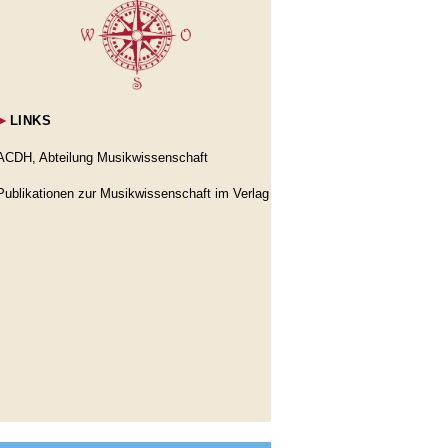
►
LINKS
ACDH, Abteilung Musikwissenschaft
Publikationen zur Musikwissenschaft im Verlag