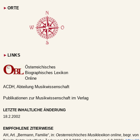
►
ORTE
►
LINKS
Österreichisches
Biographisches Lexikon
Online
ACDH, Abteilung Musikwissenschaft
Publikationen zur Musikwissenschaft im Verlag
LETZTE INHALTLICHE ÄNDERUNG
18.2.2002
EMPFOHLENE ZITIERWEISE
AH
, Art. „Bermann, Familie“, in:
Oesterreichisches Musiklexikon online
, begr. von