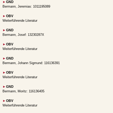
►
GND
Bermann, Jeremias: 1011195089
►
OBV
Weiterführende Literatur
►
GND
Bermann, Josef: 13230287X
►
OBV
Weiterführende Literatur
►
GND
Bermann, Johann Sigmund: 116136391
►
OBV
Weiterführende Literatur
►
GND
Bermann, Moritz: 116136405
►
OBV
Weiterführende Literatur