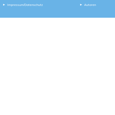
Impressum
Datenschutz
Autoren
/