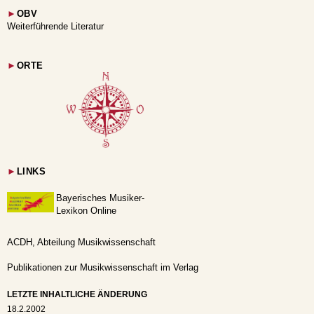
►
OBV
Weiterführende Literatur
►
ORTE
►
LINKS
Bayerisches Musiker-
Lexikon Online
ACDH, Abteilung Musikwissenschaft
Publikationen zur Musikwissenschaft im Verlag
LETZTE INHALTLICHE ÄNDERUNG
18.2.2002