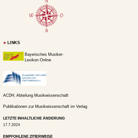
►
LINKS
Bayerisches Musiker-
Lexikon Online
ACDH, Abteilung Musikwissenschaft
Publikationen zur Musikwissenschaft im Verlag
LETZTE INHALTLICHE ÄNDERUNG
17.7.2024
EMPFOHLENE ZITIERWEISE