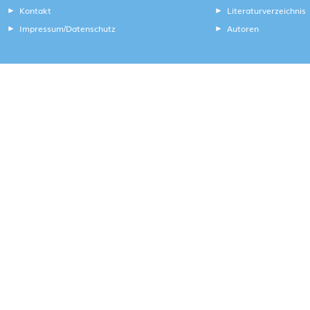
Kontakt
Literaturverzeichnis
Impressum
Datenschutz
Autoren
/