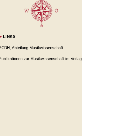
►
LINKS
ACDH, Abteilung Musikwissenschaft
Publikationen zur Musikwissenschaft im Verlag