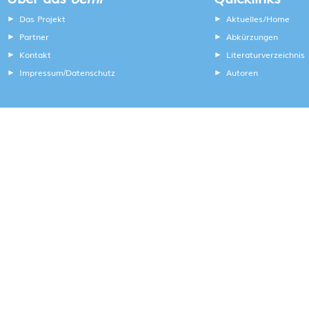
Das Projekt
Aktuelles/Home
Partner
Abkürzungen
Kontakt
Literaturverzeichnis
Impressum
Datenschutz
Autoren
/