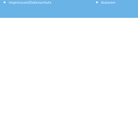
Impressum
Datenschutz
Autoren
/