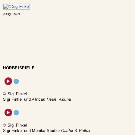
© Sigi Finkel
HÖRBEISPIELE
© Sigi Finkel
Sigi Finkel und
African Heart, Aduna
© Sigi Finkel
Sigi Finkel und Monika Stadler
Castor & Pollux