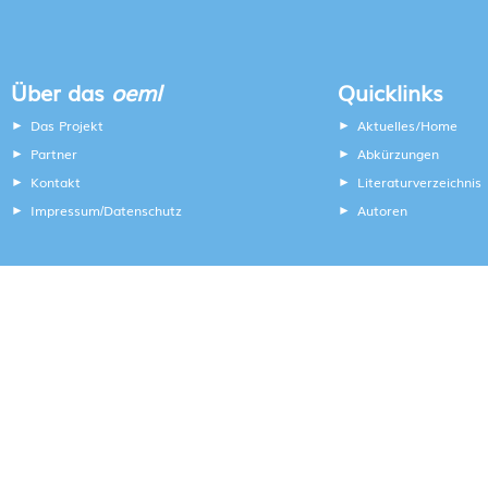
Über das
oeml
Quicklinks
Das Projekt
Aktuelles/Home
Partner
Abkürzungen
Kontakt
Literaturverzeichnis
Impressum
Datenschutz
Autoren
/