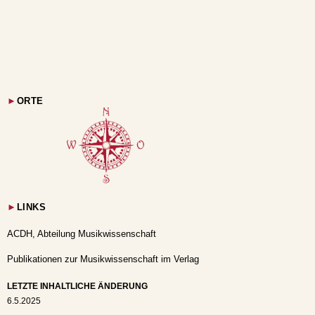
►
ORTE
►
LINKS
ACDH, Abteilung Musikwissenschaft
Publikationen zur Musikwissenschaft im Verlag
LETZTE INHALTLICHE ÄNDERUNG
6.5.2025