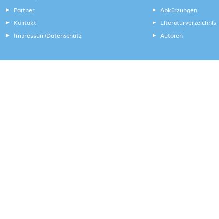
Partner
Abkürzungen
Kontakt
Literaturverzeichnis
Impressum
Datenschutz
Autoren
/