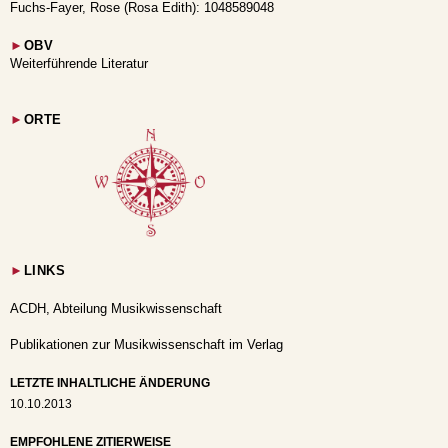
Fuchs-Fayer, Rose (Rosa Edith): 1048589048
►
OBV
Weiterführende Literatur
►
ORTE
►
LINKS
ACDH, Abteilung Musikwissenschaft
Publikationen zur Musikwissenschaft im Verlag
LETZTE INHALTLICHE ÄNDERUNG
10.10.2013
EMPFOHLENE ZITIERWEISE