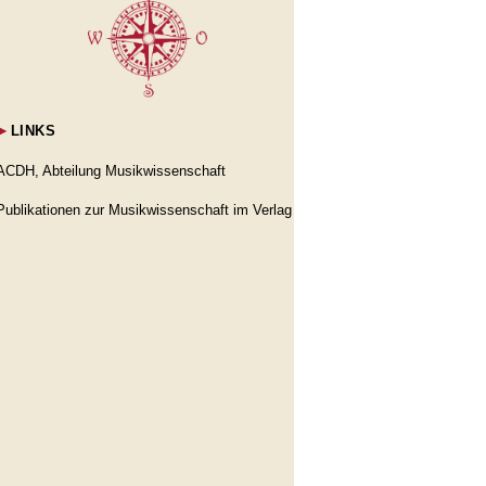
►
LINKS
ACDH, Abteilung Musikwissenschaft
Publikationen zur Musikwissenschaft im Verlag