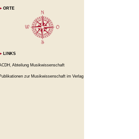
►
ORTE
►
LINKS
ACDH, Abteilung Musikwissenschaft
Publikationen zur Musikwissenschaft im Verlag