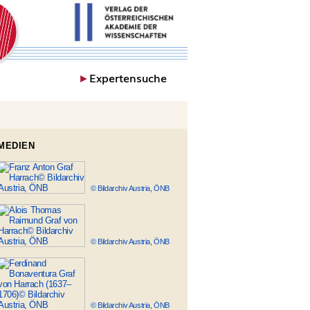
►
Expertensuche
MEDIEN
© Bildarchiv Austria, ÖNB
© Bildarchiv Austria, ÖNB
© Bildarchiv Austria, ÖNB