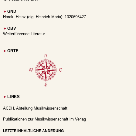
►
GND
Horak, Heinz (eig. Heinrich Maria): 1020696427
►
OBV
Weiterführende Literatur
►
ORTE
►
LINKS
ACDH, Abteilung Musikwissenschaft
Publikationen zur Musikwissenschaft im Verlag
LETZTE INHALTLICHE ÄNDERUNG