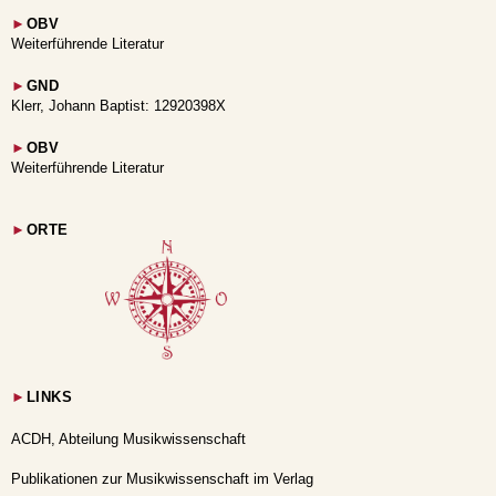
►
OBV
Weiterführende Literatur
►
GND
Klerr, Johann Baptist: 12920398X
►
OBV
Weiterführende Literatur
►
ORTE
►
LINKS
ACDH, Abteilung Musikwissenschaft
Publikationen zur Musikwissenschaft im Verlag