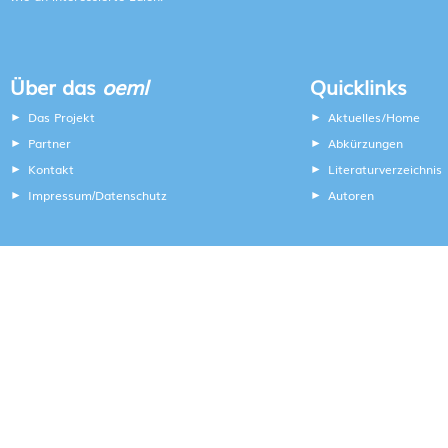
Über das
oeml
Quicklinks
Das Projekt
Aktuelles/Home
Partner
Abkürzungen
Kontakt
Literaturverzeichnis
Impressum
Datenschutz
Autoren
/