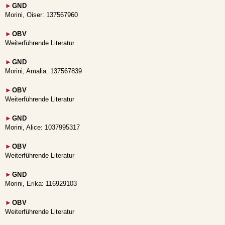
►
GND
Morini, Oiser: 137567960
►
OBV
Weiterführende Literatur
►
GND
Morini, Amalia: 137567839
►
OBV
Weiterführende Literatur
►
GND
Morini, Alice: 1037995317
►
OBV
Weiterführende Literatur
►
GND
Morini, Erika: 116929103
►
OBV
Weiterführende Literatur