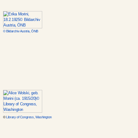
© Bildarchiv Austria, ÖNB
©
Library of Congress, Washington