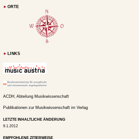
►
ORTE
►
LINKS
ACDH, Abteilung Musikwissenschaft
Publikationen zur Musikwissenschaft im Verlag
LETZTE INHALTLICHE ÄNDERUNG
9.1.2012
EMPFOHLENE ZITIERWEISE