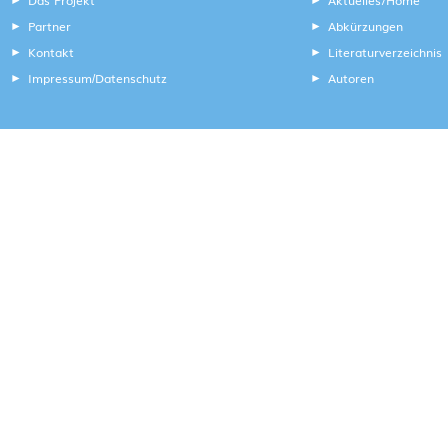
Partner
Abkürzungen
Kontakt
Literaturverzeichnis
Impressum
Datenschutz
Autoren
/