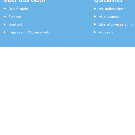
Das Projekt
Aktuelles/Home
Partner
Abkürzungen
Kontakt
Literaturverzeichnis
Impressum
Datenschutz
Autoren
/