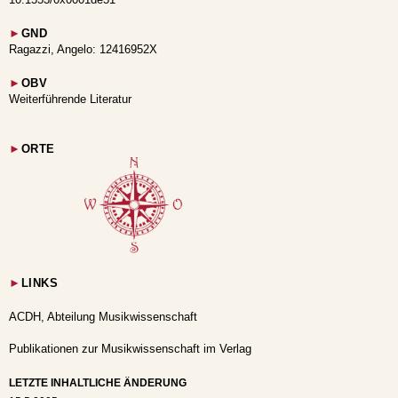
►
GND
Ragazzi, Angelo: 12416952X
►
OBV
Weiterführende Literatur
►
ORTE
►
LINKS
ACDH, Abteilung Musikwissenschaft
Publikationen zur Musikwissenschaft im Verlag
LETZTE INHALTLICHE ÄNDERUNG