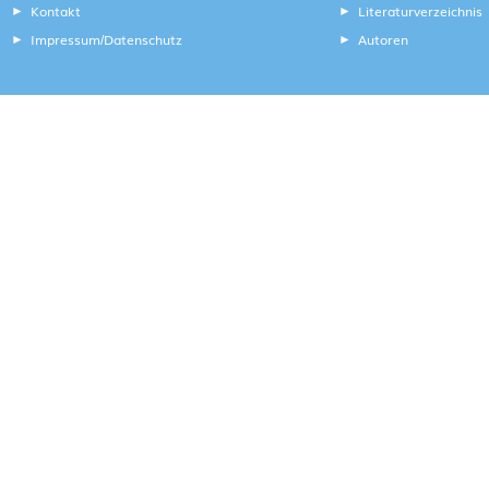
Kontakt
Literaturverzeichnis
Impressum
Datenschutz
Autoren
/