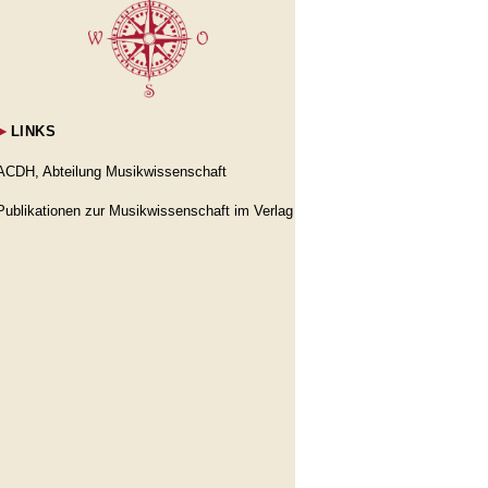
►
LINKS
ACDH, Abteilung Musikwissenschaft
Publikationen zur Musikwissenschaft im Verlag