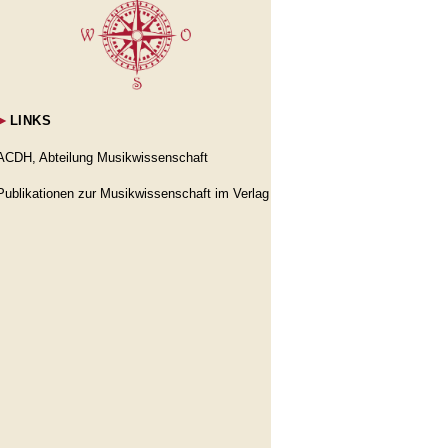
►
LINKS
ACDH, Abteilung Musikwissenschaft
Publikationen zur Musikwissenschaft im Verlag