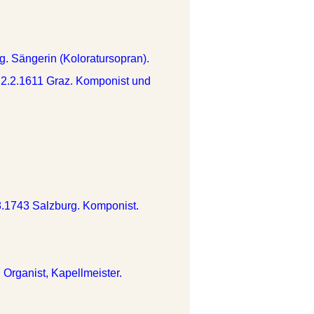
g. Sängerin (Koloratursopran).
. 2.2.1611 Graz. Komponist und
.8.1743 Salzburg. Komponist.
Organist, Kapellmeister.