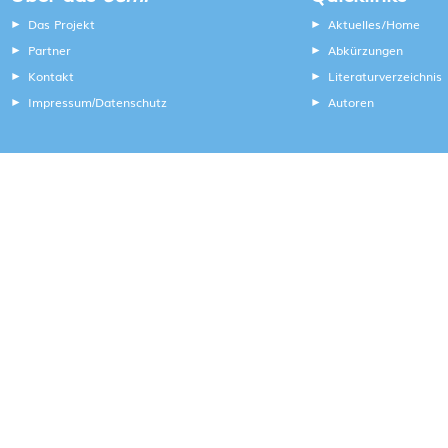
Das Projekt
Aktuelles/Home
Partner
Abkürzungen
Kontakt
Literaturverzeichnis
Impressum
Datenschutz
Autoren
/