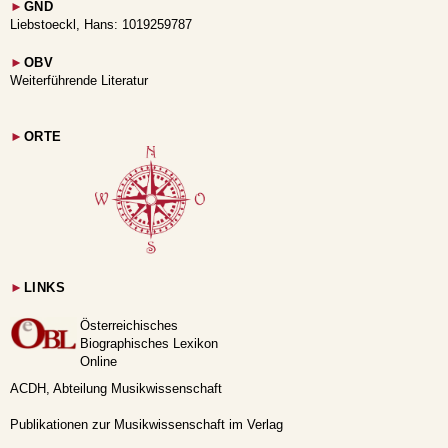
►
GND
Liebstoeckl, Hans: 1019259787
►
OBV
Weiterführende Literatur
►
ORTE
►
LINKS
Österreichisches
Biographisches Lexikon
Online
ACDH, Abteilung Musikwissenschaft
Publikationen zur Musikwissenschaft im Verlag