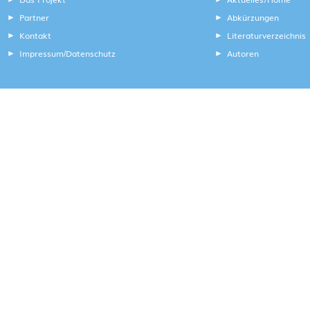
Partner
Abkürzungen
Kontakt
Literaturverzeichnis
Impressum
Datenschutz
Autoren
/