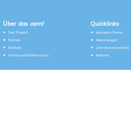
Über das
oeml
Quicklinks
Das Projekt
Aktuelles/Home
Partner
Abkürzungen
Kontakt
Literaturverzeichnis
Impressum
Datenschutz
Autoren
/