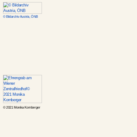
© Bildarchiv Austria, ÖNB
© 2021 Monika Kornberger