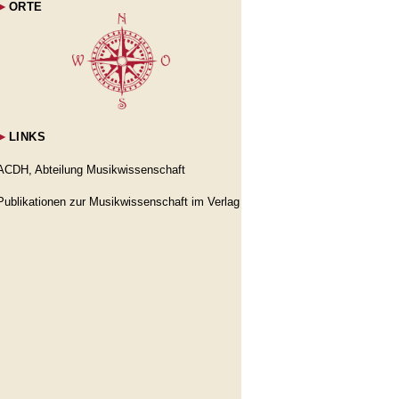
►
ORTE
►
LINKS
ACDH, Abteilung Musikwissenschaft
Publikationen zur Musikwissenschaft im Verlag