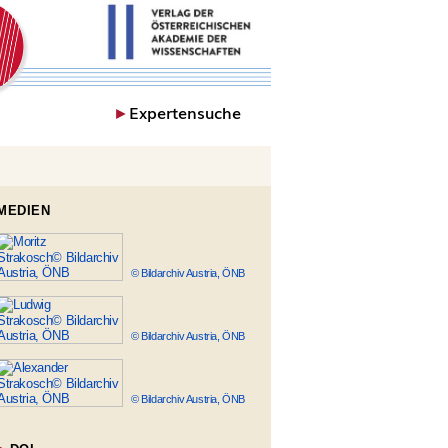
►
Expertensuche
MEDIEN
© Bildarchiv Austria, ÖNB
© Bildarchiv Austria, ÖNB
© Bildarchiv Austria, ÖNB