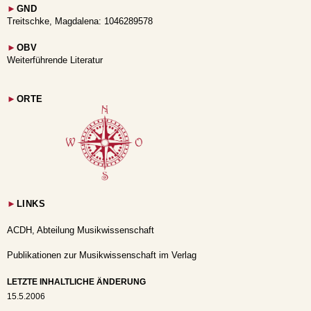
►
GND
Treitschke, Magdalena: 1046289578
►
OBV
Weiterführende Literatur
►
ORTE
►
LINKS
ACDH, Abteilung Musikwissenschaft
Publikationen zur Musikwissenschaft im Verlag
LETZTE INHALTLICHE ÄNDERUNG
15.5.2006